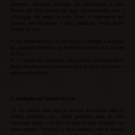
momento. Qualquer alteração ou modificação a estes
Termos de Uso entrará em vigor imediatamente após a
publicação em nosso website. Você é responsável por
analisar periodicamente a mais atualizada versão destes
Termos de Uso.
O uso continuado dos nossos serviços constitui a aceitação
de quaisquer alterações ou modificações feitas nos Termos
de Uso.
Se o Usuário não concordar com a política de tratamento de
dados descrita nesse documento deve se abster de acessar e
utilizar a Plataforma.
1. Aceitação aos Termos de Uso
1.1 Ao acessar e/ou usar os serviços da Larissa Sihle de
Godoy, disponível em , aulas gravadas, aulas ao vivo,
entrevistas online, e-books e demais serviços oferecidos em
nosso website (“Serviços”), você concorda com os Termos