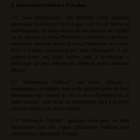
3. Informações Públicas e Privadas:
3.1 “Suas Informações”: são definidas como qualquer
informação postada por você ou que você nos dê (direta ou
indiretamente), inclusive através do seu processo de registro
ou do seu uso de nossa Plataforma, comentários em blogs,
mensagens enviadas dentro de nossa Plataforma, ou e-mail.
Você é o único responsável por Suas Informações, e nós
agimos como um canal passivo para a distribuição e
publicação de suas Informações Públicas (como definidas
abaixo).
3.2 “Informações Públicas”: seu nome, afiliação a
companhias e localidade, bem como qualquer parte de Suas
Informações que, através do uso de nossa Plataforma ou de
outra maneira, você envie ou disponibilize para a inclusão
em áreas públicas de nosso website.
3.3 “Informação Privada”: qualquer outra parte de Suas
Informações que não sejam Informações Públicas será
referida como Informação Privada.