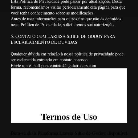
Esta Política de Privacidade pode passar por atualizações. Desta
forma, recomendamos visitar periodicamente esta página para que
você tenha conhecimento sobre as modificações.
Antes de usar informações para outros fins que não os definidos
nesta Política de Privacidade, solicitaremos sua autorização.
5. CONTATO COM LARISSA SIHLE DE GODOY PARA
ESCLARECIMENTO DE DÚVIDAS
Qualquer dúvida em relação à nossa política de privacidade pode
ser esclarecida entrando em contato conosco.
Envie um e-mail para contato@aguiatraders.com
Termos de Uso
Bem-vindo à Plataforma Larissa Sihle de Godoy, disponível