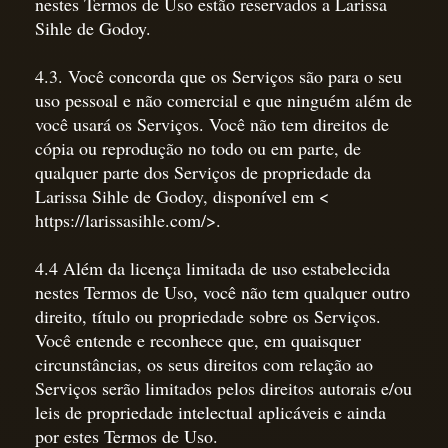
nestes Termos de Uso estão reservados a Larissa
Sihle de Godoy.
4.3. Você concorda que os Serviços são para o seu
uso pessoal e não comercial e que ninguém além de
você usará os Serviços. Você não tem direitos de
cópia ou reprodução no todo ou em parte, de
qualquer parte dos Serviços de propriedade da
Larissa Sihle de Godoy, disponível em
<
https://larissasihle.com/>
.
4.4 Além da licença limitada de uso estabelecida
nestes Termos de Uso, você não tem qualquer outro
direito, título ou propriedade sobre os Serviços.
Você entende e reconhece que, em quaisquer
circunstâncias, os seus direitos com relação ao
Serviços serão limitados pelos direitos autorais e/ou
leis de propriedade intelectual aplicáveis e ainda
por estes Termos de Uso.